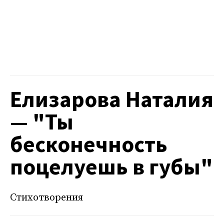
Елизарова Наталия
— "Ты
бесконечность
поцелуешь в губы"
Стихотворения