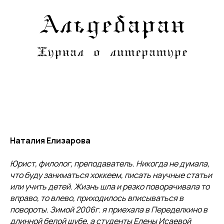
Наталия Елизарова
Юрист, филолог, преподаватель. Никогда не думала,
что буду заниматься хоккеем, писать научные статьи
или учить детей. Жизнь шла и резко поворачивала то
вправо, то влево, приходилось вписываться в
повороты. Зимой 2006г. я приехала в Переделкино в
длинной белой шубе, а студенты Елены Исаевой