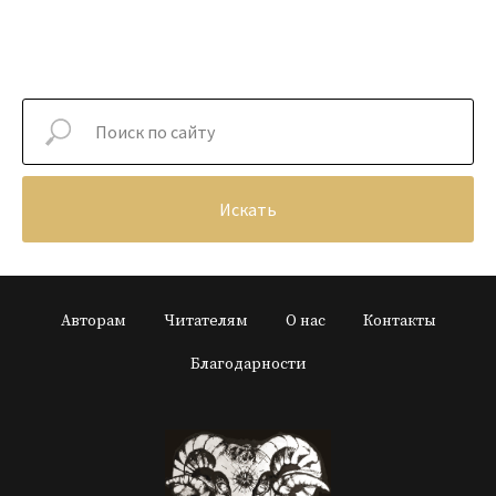
Искать
Авторам
Читателям
О нас
Контакты
Благодарности