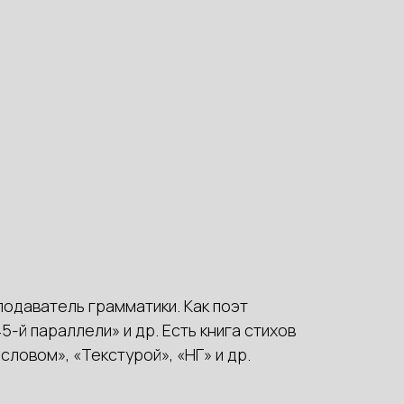
подаватель грамматики. Как поэт
5-й параллели» и др. Есть книга стихов
словом», «Текстурой», «НГ» и др.