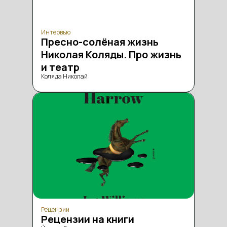
Интервью
Пресно-солёная жизнь
Николая Коляды. Про жизнь
и театр
Коляда Николай
Рецензии
Рецензии на книги