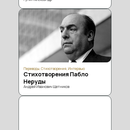
Переводы, Стихотворения, Интервью
Стихотворения Пабло
Неруды
Андрей Иванович Щетников