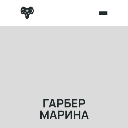
ГАРБЕР
МАРИНА