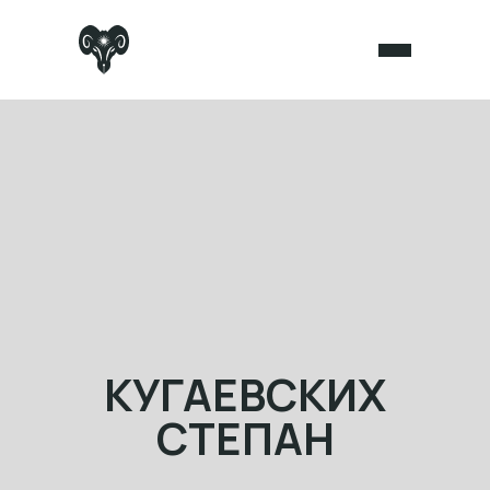
КУГАЕВСКИХ
СТЕПАН