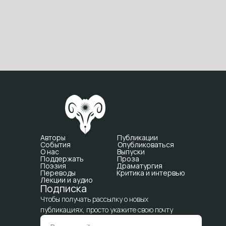
Авторы
Публикации
События
Опубликоваться
О нас
Выпуски
Поддержать
Проза
Поэзия
Драматургия
Переводы
Критика и интервью
Лекции и аудио
Подписка
Чтобы получать рассылку о новых
публикациях, просто укажите свою почту