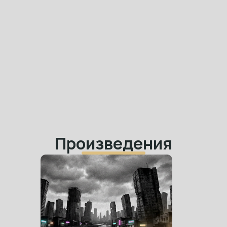
Произведения