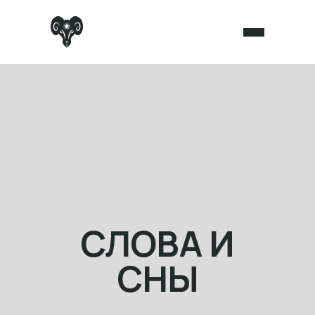
СЛОВА И
СНЫ