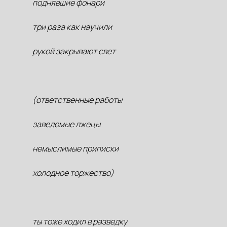
поднявшие фонари
три раза как научили
рукой закрывают свет
(ответственные работы
заведомые лжецы
немыслимые приписки
холодное торжество)
ты тоже ходил в разведку