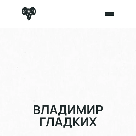
ВЛАДИМИР
ГЛАДКИХ