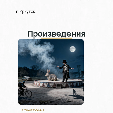
г. Иркутск.
Произведения
Стихотворения