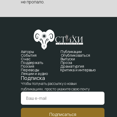
не пропало.
Авторы
Публикации
События
Опубликоваться
О нас
Выпуски
Поддержать
Проза
Поэзия
Драматургия
Переводы
Критика и интервью
Лекции и аудио
Подписка
Чтобы получать рассылку о новых
публикациях, просто укажите свою почту
Подписаться