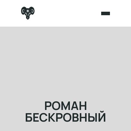
РОМАН
БЕСКРОВНЫЙ