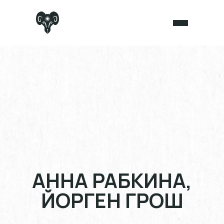
АННА РАБКИНА,
ЙОРГЕН ГРОШ