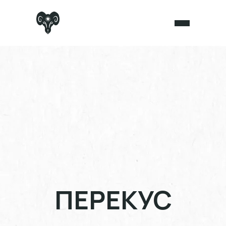
ПЕРЕКУС