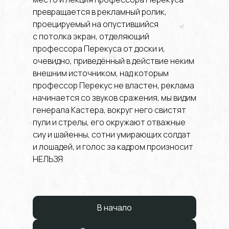
В начало