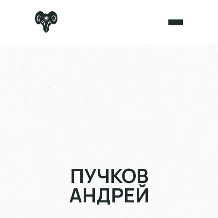
ПУЧКОВ
АНДРЕЙ