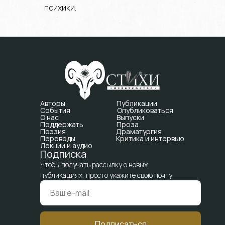
психики.
Авторы
Публикации
События
Опубликоваться
О нас
Выпуски
Поддержать
Проза
Поэзия
Драматургия
Переводы
Критика и интервью
Лекции и аудио
Подписка
Чтобы получать рассылку о новых
публикациях, просто укажите свою почту
Подписаться