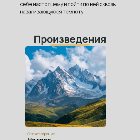
себе настоящему и пойти по ней сквозь
наваливающуюся темноту.
Произведения
Стихотворение
На горе