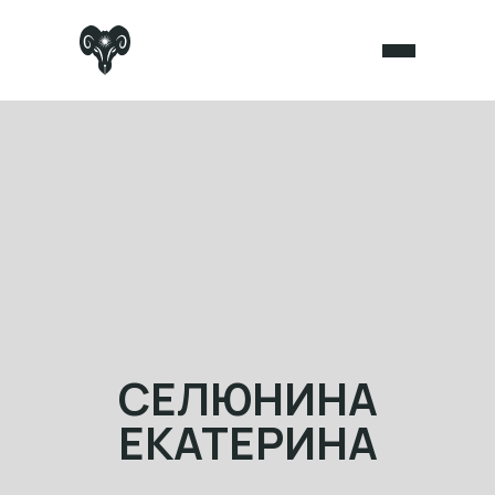
СЕЛЮНИНА
ЕКАТЕРИНА