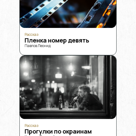
Рассказ
Пленка номер девять
Павлов Леонид
Рассказ
Прогулки по окраинам