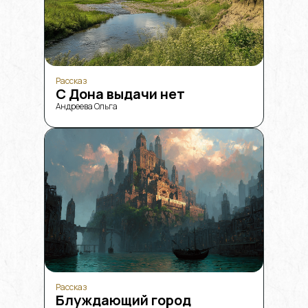
Рассказ
С Дона выдачи нет
Андреева Ольга
Рассказ
Блуждающий город