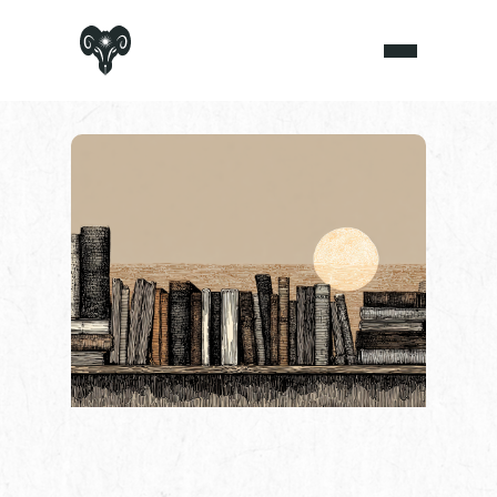
ПРОЗА